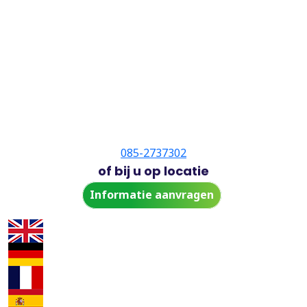
085-2737302
of bij u op locatie
Informatie aanvragen