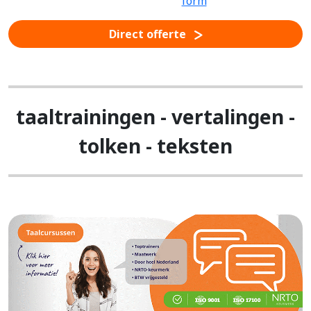
Direct offerte
taaltrainingen - vertalingen -
tolken - teksten