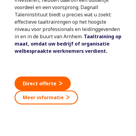
voordeel en een voorsprong. Dagnall
Taleninstituut biedt u precies wat u zoekt:
effectieve taaltrainingen op het hoogste
niveau voor professionals en leidinggevenden
in en in de buurt van Arnhem.
Taaltraining op
maat, omdat uw bedrijf of organisatie
welbespraakte werknemers verdient.
Direct offerte
Meer informatie