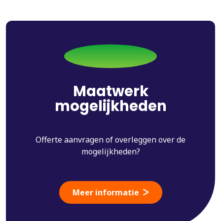
Maatwerk
mogelijkheden
Offerte aanvragen of overleggen over de
mogelijkheden?
Meer informatie