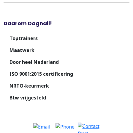
Daarom Dagnall!
Toptrainers
Maatwerk
Door heel Nederland
ISO 9001:2015 certificering
NRTO-keurmerk
Btw vrijgesteld