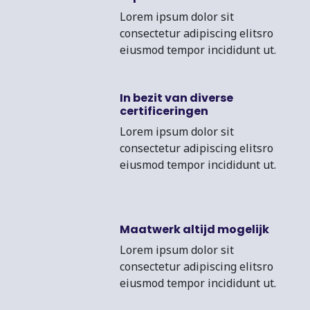
Lorem ipsum dolor sit
consectetur adipiscing elitsro
eiusmod tempor incididunt ut.
In bezit van diverse
certificeringen
Lorem ipsum dolor sit
consectetur adipiscing elitsro
eiusmod tempor incididunt ut.
Maatwerk altijd mogelijk
Lorem ipsum dolor sit
consectetur adipiscing elitsro
eiusmod tempor incididunt ut.