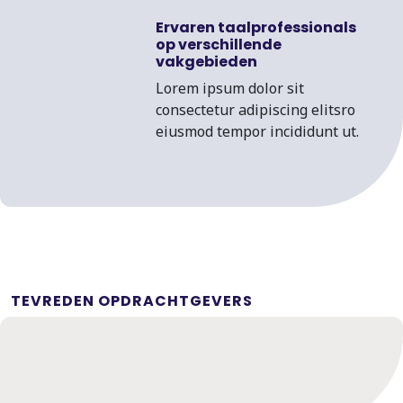
Ervaren taalprofessionals
op verschillende
vakgebieden
Lorem ipsum dolor sit
consectetur adipiscing elitsro
eiusmod tempor incididunt ut.
TEVREDEN OPDRACHTGEVERS