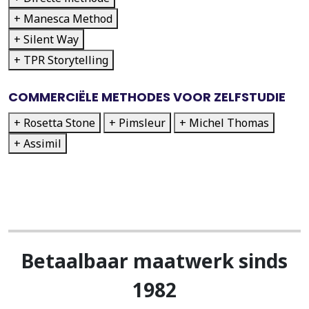
+ Manesca Method
+ Silent Way
+ TPR Storytelling
COMMERCIËLE METHODES VOOR ZELFSTUDIE
+ Rosetta Stone
+ Pimsleur
+ Michel Thomas
+ Assimil
Betaalbaar maatwerk sinds
1982