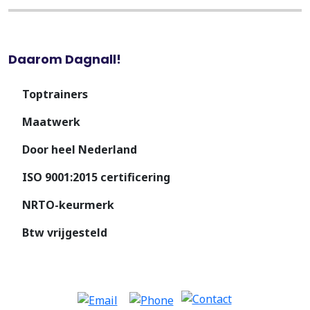
Daarom Dagnall!
Toptrainers
Maatwerk
Door heel Nederland
ISO 9001:2015 certificering
NRTO-keurmerk
Btw vrijgesteld