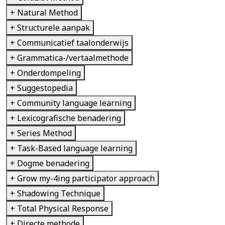
+ Natural Method
+ Structurele aanpak
+ Communicatief taalonderwijs
+ Grammatica-/vertaalmethode
+ Onderdompeling
+ Suggestopedia
+ Community language learning
+ Lexicografische benadering
+ Series Method
+ Task-Based language learning
+ Dogme benadering
+ Grow my-4ing participator approach
+ Shadowing Technique
+ Total Physical Response
+ Directe methode