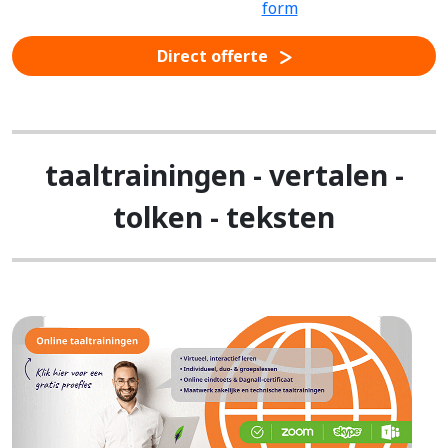
Direct offerte
taaltrainingen - vertalen -
tolken - teksten