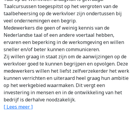
Taalcursussen toegespitst op het vergroten van de
taalbeheersing op de werkvloer zijn ondertussen bij
veel ondernemingen een begrip.
Medewerkers die geen of weinig kennis van de
Nederlandse taal of een andere voertaal hebben,
ervaren een beperking in de werkomgeving en willen
sneller en/of beter kunnen communiceren.
Zij willen graag in staat zijn om de aanwijzingen op de
werkvloer goed te kunnen begrijpen en opvolgen. Deze
medewerkers willen het liefst zelfverzekerder het werk
kunnen verrichten en uiteraard heel graag hun ambitie
op het werkgebied waarmaken. Dit vergt een
investering in mensen en in de ontwikkeling van het
bedrijf is derhalve noodzakelijk.
[ Lees meer ]