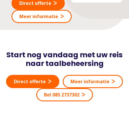
Direct offerte
Meer informatie
Start nog vandaag met uw reis
naar taalbeheersing
Direct offerte
Meer informatie
Bel 085 2737302