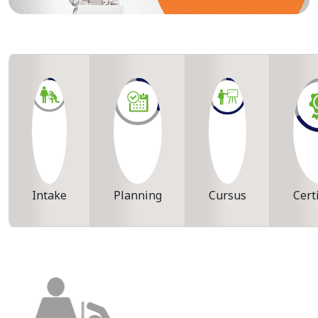
Intake
Planning
Cursus
Cert