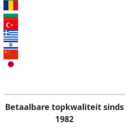
Betaalbare topkwaliteit sinds
1982