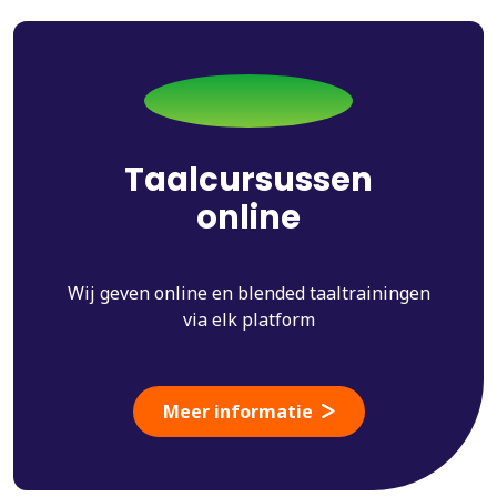
Taalcursussen
online
Wij geven online en blended taaltrainingen
via elk platform
Meer informatie