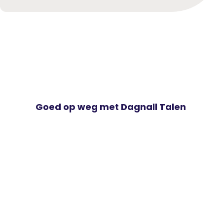
Goed op weg met Dagnall Talen