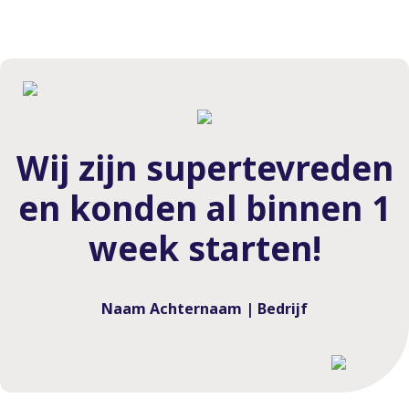
Wij zijn supertevreden
en konden al binnen 1
week starten!
Naam Achternaam | Bedrijf