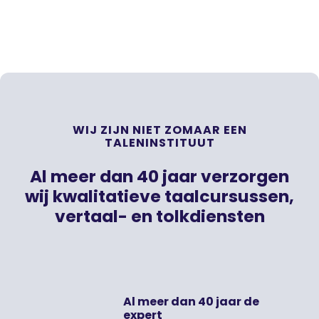
WIJ ZIJN NIET ZOMAAR EEN
TALENINSTITUUT
Al meer dan 40 jaar verzorgen
wij kwalitatieve taalcursussen,
vertaal- en tolkdiensten
Al meer dan 40 jaar de
expert