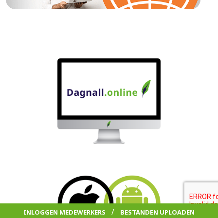
/
INLOGGEN MEDEWERKERS
BESTANDEN UPLOADEN