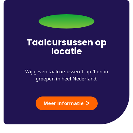
Taalcursussen op
locatie
Wij geven taalcursussen 1-op-1 en in
groepen in heel Nederland.
Meer informatie