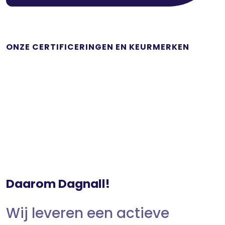
ONZE CERTIFICERINGEN EN KEURMERKEN
Daarom Dagnall!
Wij leveren een actieve