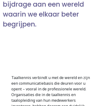
bijdrage aan een wereld
waarin we elkaar beter
begrijpen.
Taalkennis verbindt u met de wereld en zijn
een communicatiebasis die deuren voor u
opent – vooral in de professionele wereld.
Organisaties die in de taalkennis en
taalopleiding van hun medewerkers
investeren, hebben daarom een duidelijk