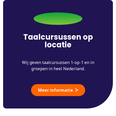
Taalcursussen op
locatie
Wij geven taalcursussen 1-op-1 en in
groepen in heel Nederland.
Meer informatie