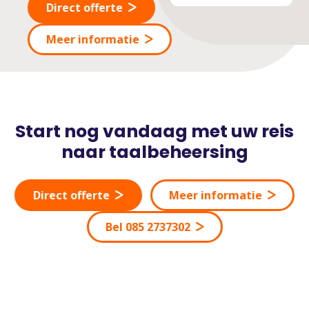
Direct offerte
Meer informatie
Start nog vandaag met uw reis
naar taalbeheersing
Direct offerte
Meer informatie
Bel 085 2737302