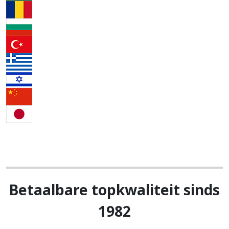
Betaalbare topkwaliteit sinds
1982