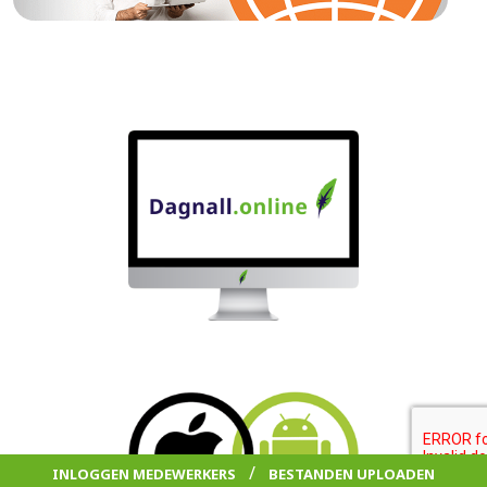
/
INLOGGEN MEDEWERKERS
BESTANDEN UPLOADEN