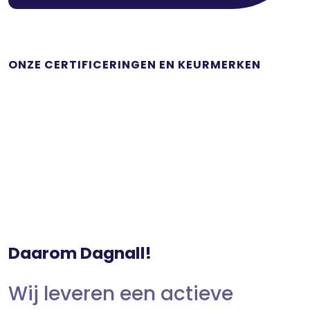
ONZE CERTIFICERINGEN EN KEURMERKEN
Daarom Dagnall!
Wij leveren een actieve