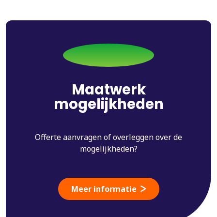
Maatwerk
mogelijkheden
Offerte aanvragen of overleggen over de
mogelijkheden?
Meer informatie