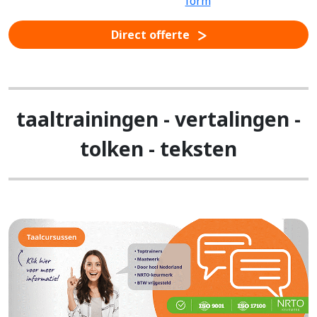
Direct offerte
taaltrainingen - vertalingen -
tolken - teksten