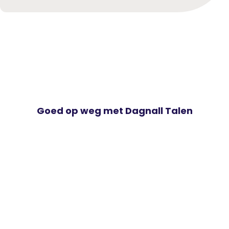
Goed op weg met Dagnall Talen