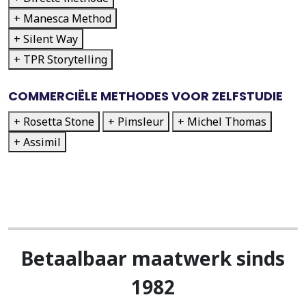
+ Manesca Method
+ Silent Way
+ TPR Storytelling
COMMERCIËLE METHODES VOOR ZELFSTUDIE
+ Rosetta Stone
+ Pimsleur
+ Michel Thomas
+ Assimil
Betaalbaar maatwerk sinds
1982