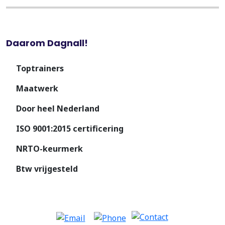
Daarom Dagnall!
Toptrainers
Maatwerk
Door heel Nederland
ISO 9001:2015 certificering
NRTO-keurmerk
Btw vrijgesteld