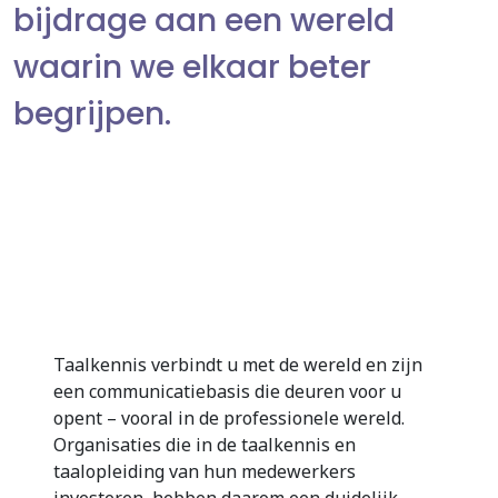
bijdrage aan een wereld
waarin we elkaar beter
begrijpen.
Taalkennis verbindt u met de wereld en zijn
een communicatiebasis die deuren voor u
opent – vooral in de professionele wereld.
Organisaties die in de taalkennis en
taalopleiding van hun medewerkers
investeren, hebben daarom een duidelijk