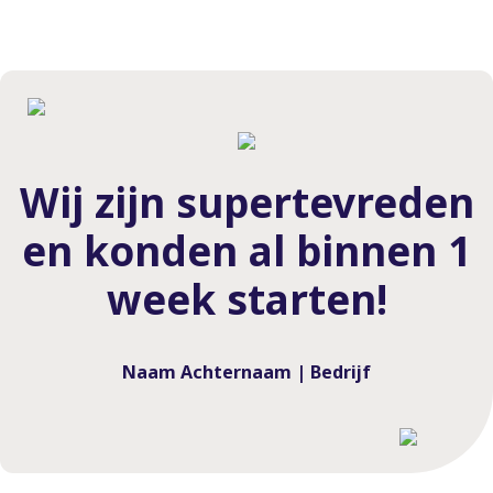
Wij zijn supertevreden
en konden al binnen 1
week starten!
Naam Achternaam | Bedrijf