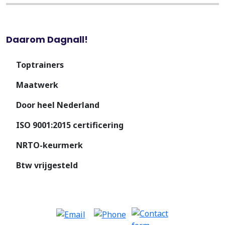
Daarom Dagnall!
Toptrainers
Maatwerk
Door heel Nederland
ISO 9001:2015 certificering
NRTO-keurmerk
Btw vrijgesteld