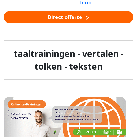
Direct offerte
taaltrainingen - vertalen -
tolken - teksten