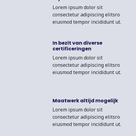
Lorem ipsum dolor sit
consectetur adipiscing elitsro
eiusmod tempor incididunt ut.
In bezit van diverse
certificeringen
Lorem ipsum dolor sit
consectetur adipiscing elitsro
eiusmod tempor incididunt ut.
Maatwerk altijd mogelijk
Lorem ipsum dolor sit
consectetur adipiscing elitsro
eiusmod tempor incididunt ut.