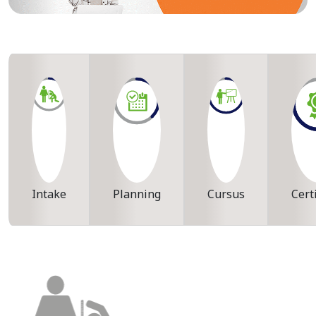
Intake
Planning
Cursus
Cert