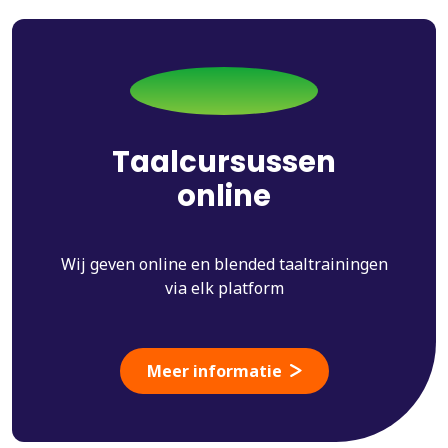
Taalcursussen
online
Wij geven online en blended taaltrainingen
via elk platform
Meer informatie