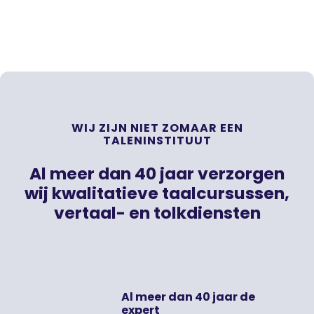
WIJ ZIJN NIET ZOMAAR EEN
TALENINSTITUUT
Al meer dan 40 jaar verzorgen
wij kwalitatieve taalcursussen,
vertaal- en tolkdiensten
Al meer dan 40 jaar de
expert