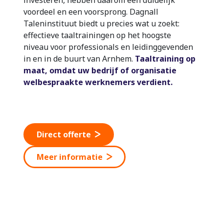
voordeel en een voorsprong. Dagnall
Taleninstituut biedt u precies wat u zoekt:
effectieve taaltrainingen op het hoogste
niveau voor professionals en leidinggevenden
in en in de buurt van Arnhem.
Taaltraining op
maat, omdat uw bedrijf of organisatie
welbespraakte werknemers verdient.
Direct offerte
Meer informatie