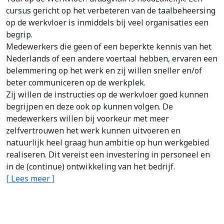
cursus gericht op het verbeteren van de taalbeheersing
op de werkvloer is inmiddels bij veel organisaties een
begrip.
Medewerkers die geen of een beperkte kennis van het
Nederlands of een andere voertaal hebben, ervaren een
belemmering op het werk en zij willen sneller en/of
beter communiceren op de werkplek.
Zij willen de instructies op de werkvloer goed kunnen
begrijpen en deze ook op kunnen volgen. De
medewerkers willen bij voorkeur met meer
zelfvertrouwen het werk kunnen uitvoeren en
natuurlijk heel graag hun ambitie op hun werkgebied
realiseren. Dit vereist een investering in personeel en
in de (continue) ontwikkeling van het bedrijf.
[ Lees meer ]