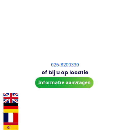
026-8200330
of bij u op locatie
Informatie aanvragen