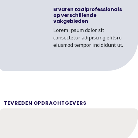
Ervaren taalprofessionals
op verschillende
vakgebieden
Lorem ipsum dolor sit
consectetur adipiscing elitsro
eiusmod tempor incididunt ut.
TEVREDEN OPDRACHTGEVERS