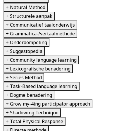
+ Natural Method
+ Structurele aanpak
+ Communicatief taalonderwijs
+ Grammatica-/vertaalmethode
+ Onderdompeling
+ Suggestopedia
+ Community language learning
+ Lexicografische benadering
+ Series Method
+ Task-Based language learning
+ Dogme benadering
+ Grow my-4ing participator approach
+ Shadowing Technique
+ Total Physical Response
+ Directe methode