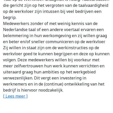
die gericht zijn op het vergroten van de taalvaardigheid
op de werkvloer zijn intussen bij veel bedrijven een
begrip.
Medewerkers zonder of met weinig kennis van de
Nederlandse taal of een andere voertaal ervaren een
belemmering in hun werkomgeving en zij willen graag
en beter en/of sneller communiceren op de werkvloer.
Zij willen in staat zijn om de werkinstructies op de
werkvloer goed te kunnen begrijpen en deze op kunnen
volgen. Deze medewerkers willen bij voorkeur met
meer zelfvertrouwen hun werk kunnen verrichten en
uiteraard graag hun ambities op het werkgebied
verwezenlijken. Dit vergt een investering in
werknemers en in de (continue) ontwikkeling van het
bedrijf is hiervoor noodzakelijk.
[ Lees meer ]