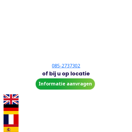
085-2737302
of bij u op locatie
Informatie aanvragen