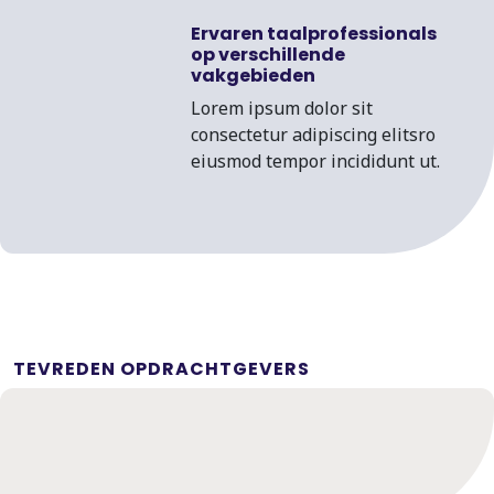
Ervaren taalprofessionals
op verschillende
vakgebieden
Lorem ipsum dolor sit
consectetur adipiscing elitsro
eiusmod tempor incididunt ut.
TEVREDEN OPDRACHTGEVERS