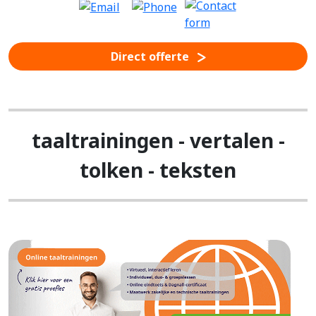
Direct offerte
taaltrainingen - vertalen -
tolken - teksten