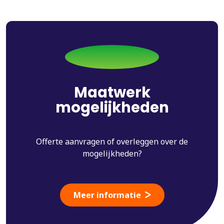
Maatwerk
mogelijkheden
Offerte aanvragen of overleggen over de
mogelijkheden?
Meer informatie