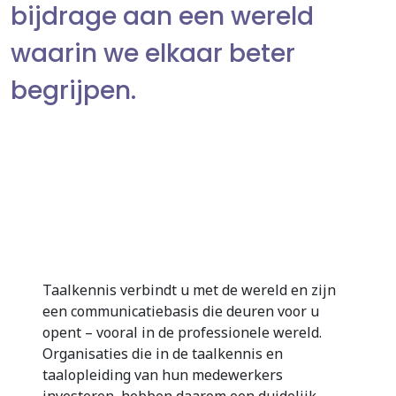
bijdrage aan een wereld
waarin we elkaar beter
begrijpen.
Taalkennis verbindt u met de wereld en zijn
een communicatiebasis die deuren voor u
opent – vooral in de professionele wereld.
Organisaties die in de taalkennis en
taalopleiding van hun medewerkers
investeren, hebben daarom een duidelijk