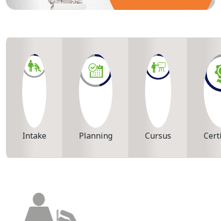
Intake
Planning
Cursus
Cert