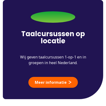
Taalcursussen op
locatie
Wij geven taalcursussen 1-op-1 en in
groepen in heel Nederland.
Meer informatie