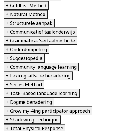
+ GoldList Method
+ Natural Method
+ Structurele aanpak
+ Communicatief taalonderwijs
+ Grammatica-/vertaalmethode
+ Onderdompeling
+ Suggestopedia
+ Community language learning
+ Lexicografische benadering
+ Series Method
+ Task-Based language learning
+ Dogme benadering
+ Grow my-4ing participator approach
+ Shadowing Technique
+ Total Physical Response