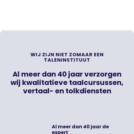
WIJ ZIJN NIET ZOMAAR EEN
TALENINSTITUUT
Al meer dan 40 jaar verzorgen
wij kwalitatieve taalcursussen,
vertaal- en tolkdiensten
Al meer dan 40 jaar de
expert