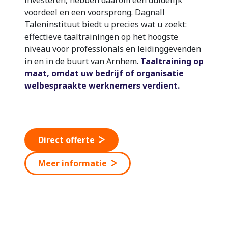
voordeel en een voorsprong. Dagnall
Taleninstituut biedt u precies wat u zoekt:
effectieve taaltrainingen op het hoogste
niveau voor professionals en leidinggevenden
in en in de buurt van Arnhem.
Taaltraining op
maat, omdat uw bedrijf of organisatie
welbespraakte werknemers verdient.
Direct offerte
Meer informatie