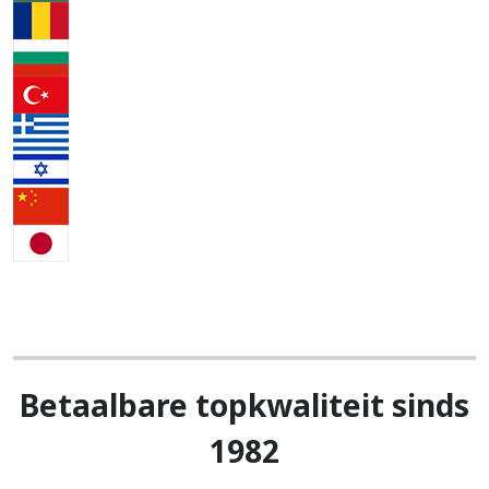
Betaalbare topkwaliteit sinds
1982