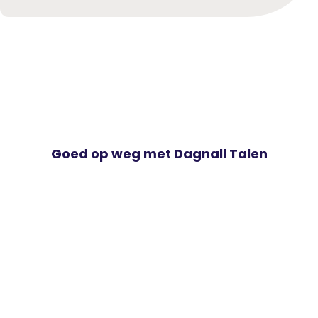
Goed op weg met Dagnall Talen