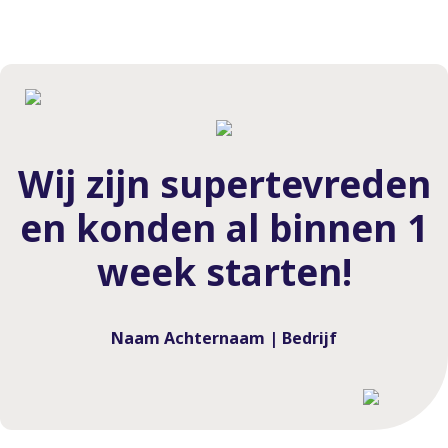
Wij zijn supertevreden
en konden al binnen 1
week starten!
Naam Achternaam | Bedrijf