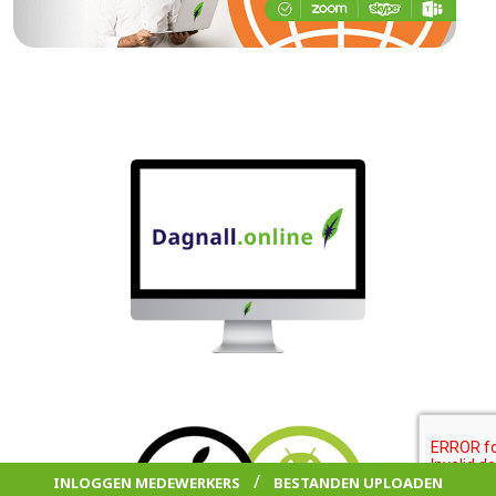
/
INLOGGEN MEDEWERKERS
BESTANDEN UPLOADEN