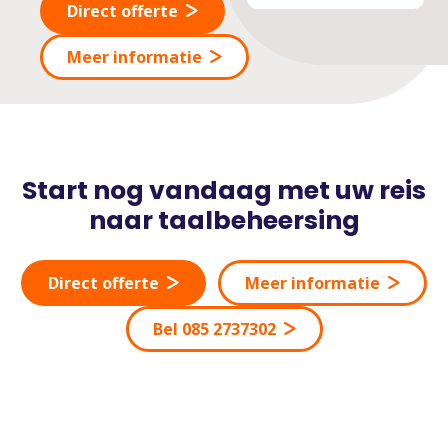
Direct offerte
Meer informatie
Start nog vandaag met uw reis
naar taalbeheersing
Direct offerte
Meer informatie
Bel 085 2737302