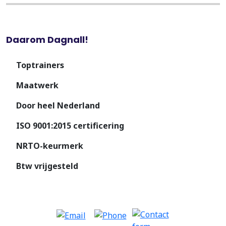
Daarom Dagnall!
Toptrainers
Maatwerk
Door heel Nederland
ISO 9001:2015 certificering
NRTO-keurmerk
Btw vrijgesteld