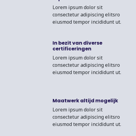
Lorem ipsum dolor sit
consectetur adipiscing elitsro
eiusmod tempor incididunt ut.
In bezit van diverse
certificeringen
Lorem ipsum dolor sit
consectetur adipiscing elitsro
eiusmod tempor incididunt ut.
Maatwerk altijd mogelijk
Lorem ipsum dolor sit
consectetur adipiscing elitsro
eiusmod tempor incididunt ut.