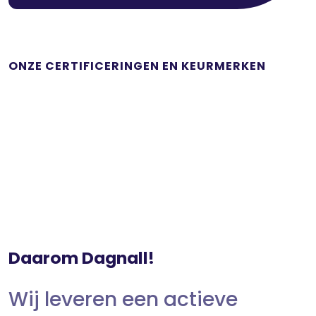
ONZE CERTIFICERINGEN EN KEURMERKEN
Daarom Dagnall!
Wij leveren een actieve