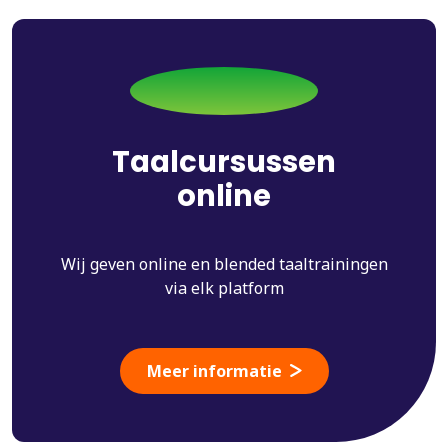
Taalcursussen
online
Wij geven online en blended taaltrainingen
via elk platform
Meer informatie