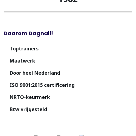
Daarom Dagnall!
Toptrainers
Maatwerk
Door heel Nederland
ISO 9001:2015 certificering
NRTO-keurmerk
Btw vrijgesteld