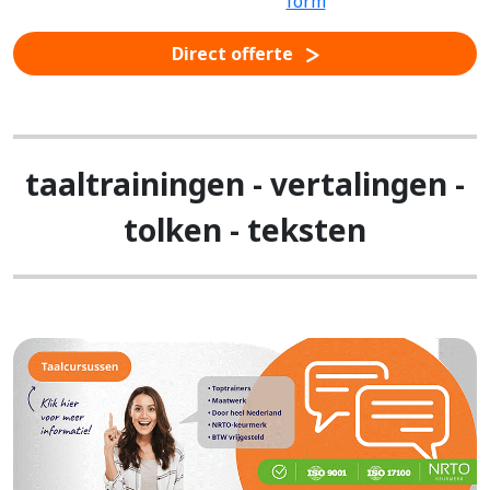
Direct offerte
taaltrainingen - vertalingen -
tolken - teksten