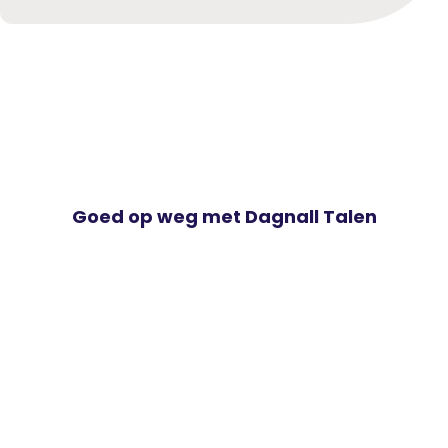
Goed op weg met Dagnall Talen