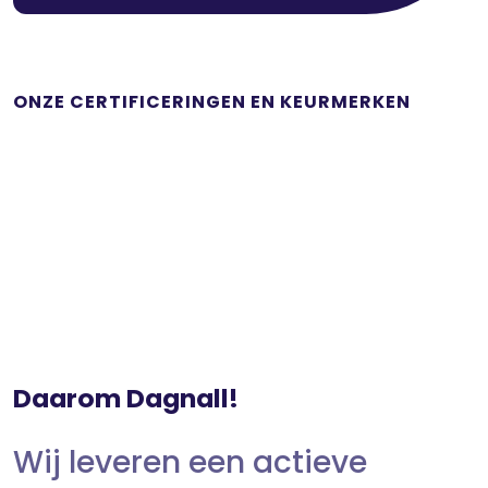
ONZE CERTIFICERINGEN EN KEURMERKEN
Daarom Dagnall!
Wij leveren een actieve