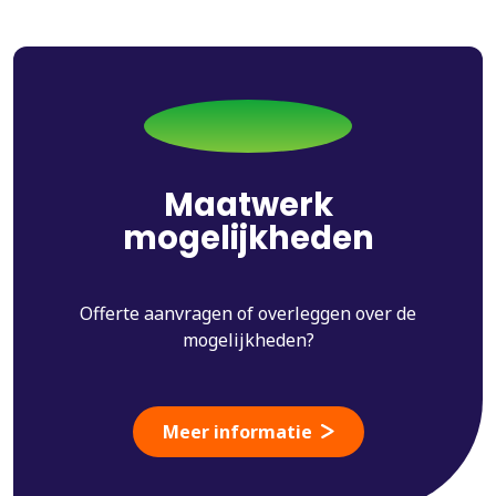
Maatwerk
mogelijkheden
Offerte aanvragen of overleggen over de
mogelijkheden?
Meer informatie