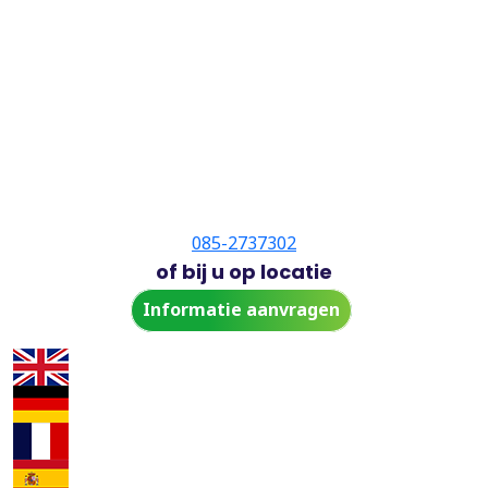
085-2737302
of bij u op locatie
Informatie aanvragen