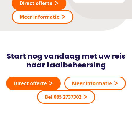
Direct offerte
Meer informatie
Start nog vandaag met uw reis
naar taalbeheersing
Direct offerte
Meer informatie
Bel 085 2737302