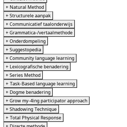
+ Natural Method
+ Structurele aanpak
+ Communicatief taalonderwijs
+ Grammatica-/vertaalmethode
+ Onderdompeling
+ Suggestopedia
+ Community language learning
+ Lexicografische benadering
+ Series Method
+ Task-Based language learning
+ Dogme benadering
+ Grow my-4ing participator approach
+ Shadowing Technique
+ Total Physical Response
+ Directe methode