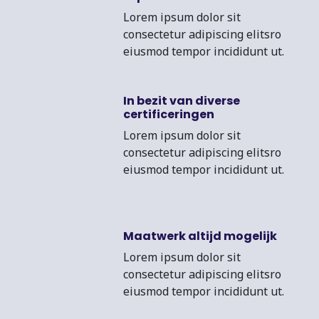
Lorem ipsum dolor sit
consectetur adipiscing elitsro
eiusmod tempor incididunt ut.
In bezit van diverse
certificeringen
Lorem ipsum dolor sit
consectetur adipiscing elitsro
eiusmod tempor incididunt ut.
Maatwerk altijd mogelijk
Lorem ipsum dolor sit
consectetur adipiscing elitsro
eiusmod tempor incididunt ut.