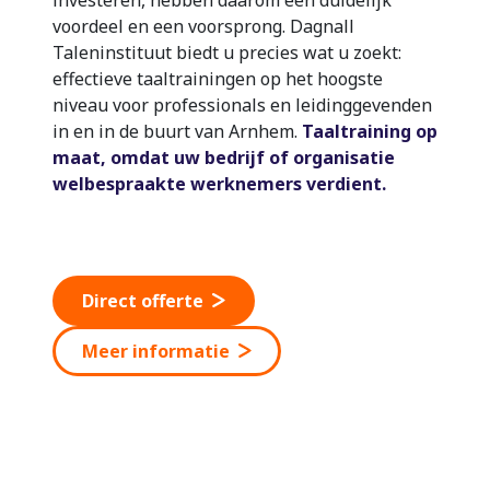
voordeel en een voorsprong. Dagnall
Taleninstituut biedt u precies wat u zoekt:
effectieve taaltrainingen op het hoogste
niveau voor professionals en leidinggevenden
in en in de buurt van Arnhem.
Taaltraining op
maat, omdat uw bedrijf of organisatie
welbespraakte werknemers verdient.
Direct offerte
Meer informatie