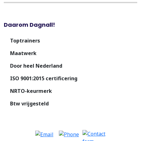
Daarom Dagnall!
Toptrainers
Maatwerk
Door heel Nederland
ISO 9001:2015 certificering
NRTO-keurmerk
Btw vrijgesteld