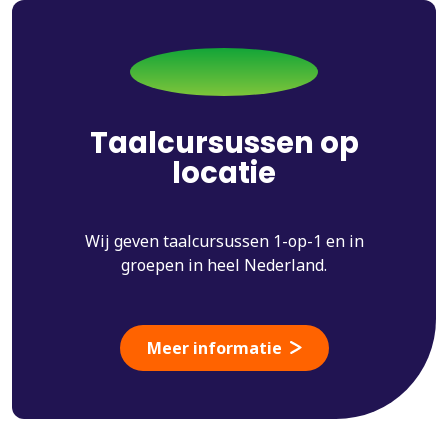
Taalcursussen op
locatie
Wij geven taalcursussen 1-op-1 en in
groepen in heel Nederland.
Meer informatie