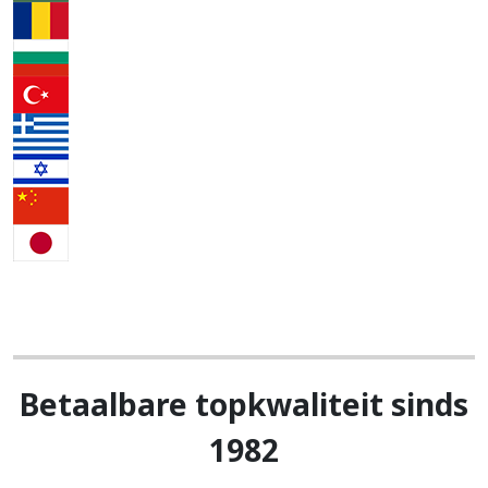
Betaalbare topkwaliteit sinds
1982