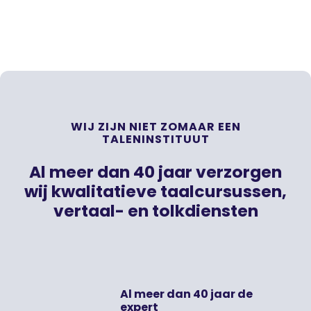
WIJ ZIJN NIET ZOMAAR EEN
TALENINSTITUUT
Al meer dan 40 jaar verzorgen
wij kwalitatieve taalcursussen,
vertaal- en tolkdiensten
Al meer dan 40 jaar de
expert