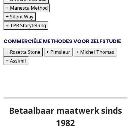
+ Manesca Method
+ Silent Way
+ TPR Storytelling
COMMERCIËLE METHODES VOOR ZELFSTUDIE
+ Rosetta Stone
+ Pimsleur
+ Michel Thomas
+ Assimil
Betaalbaar maatwerk sinds
1982