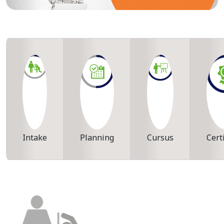
Intake
Planning
Cursus
Cert