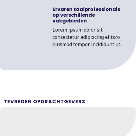
Ervaren taalprofessionals
op verschillende
vakgebieden
Lorem ipsum dolor sit
consectetur adipiscing elitsro
eiusmod tempor incididunt ut.
TEVREDEN OPDRACHTGEVERS