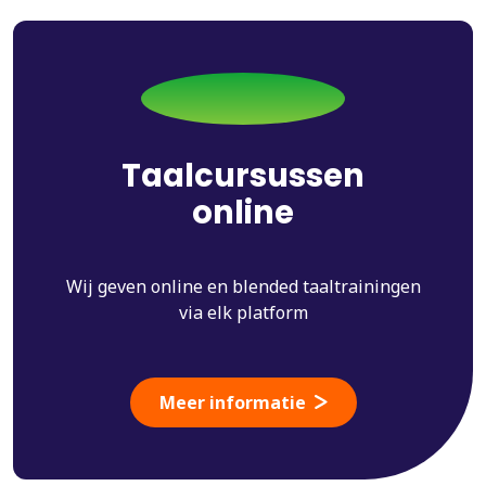
Taalcursussen
online
Wij geven online en blended taaltrainingen
via elk platform
Meer informatie