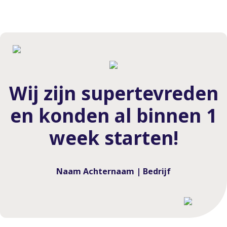
Wij zijn supertevreden
en konden al binnen 1
week starten!
Naam Achternaam | Bedrijf