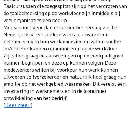
Taalcursussen die toegespitst zijn op het vergroten van
de taalbeheersing op de werkvloer zijn inmiddels bij
veel organisaties een begrip.
Mensen met beperkte of zonder beheersing van het
Nederlands of een andere voertaal ervaren een
belemmering in hun werkomgeving en willen sneller
en/of beter kunnen communiceren op de werkvloer.
Zij willen graag de aanwijzingen op de werkplek goed
kunnen begrijpen en deze op kunnen volgen. Deze
medewerkers willen bij voorkeur hun werk kunnen
uitvoeren zelfverzekerder en natuurlijk heel graag hun
ambitie op het werkgebied waarmaken. Dit vereist een
investering in werknemers en in de (continue)
ontwikkeling van het bedrijf.
[ Lees meer ]