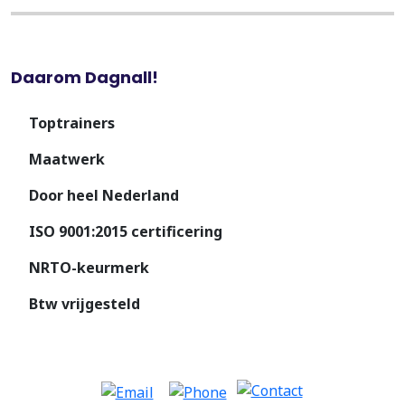
Daarom Dagnall!
Toptrainers
Maatwerk
Door heel Nederland
ISO 9001:2015 certificering
NRTO-keurmerk
Btw vrijgesteld