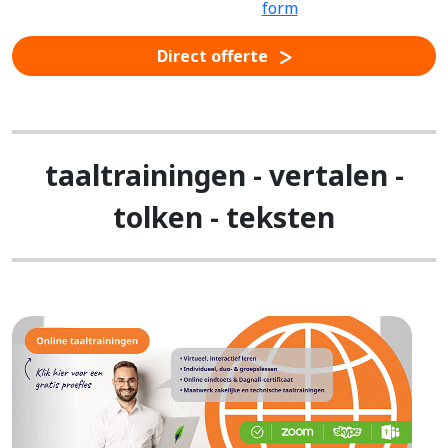
Direct offerte
taaltrainingen - vertalen -
tolken - teksten