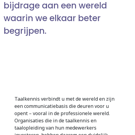
bijdrage aan een wereld
waarin we elkaar beter
begrijpen.
Taalkennis verbindt u met de wereld en zijn
een communicatiebasis die deuren voor u
opent – vooral in de professionele wereld.
Organisaties die in de taalkennis en
taalopleiding van hun medewerkers
investeren, hebben daarom een duidelijk