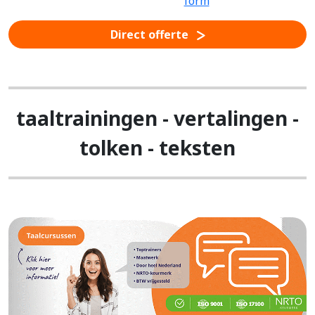
Direct offerte
taaltrainingen - vertalingen -
tolken - teksten