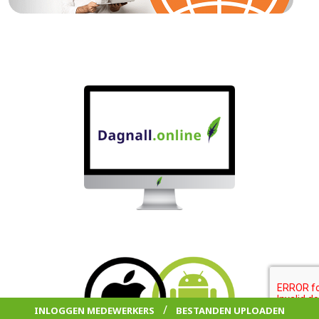
/
INLOGGEN MEDEWERKERS
BESTANDEN UPLOADEN