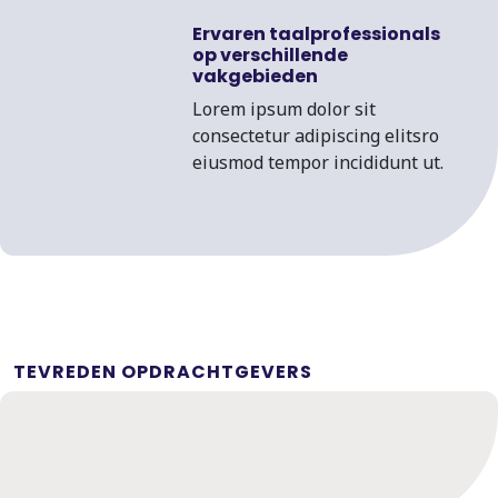
Ervaren taalprofessionals
op verschillende
vakgebieden
Lorem ipsum dolor sit
consectetur adipiscing elitsro
eiusmod tempor incididunt ut.
TEVREDEN OPDRACHTGEVERS