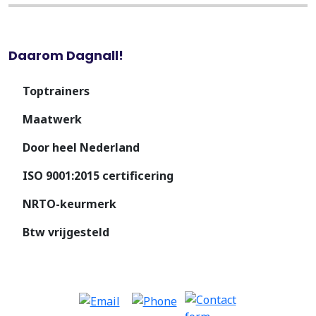
Daarom Dagnall!
Toptrainers
Maatwerk
Door heel Nederland
ISO 9001:2015 certificering
NRTO-keurmerk
Btw vrijgesteld