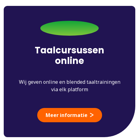
Taalcursussen
online
Wij geven online en blended taaltrainingen
via elk platform
Meer informatie