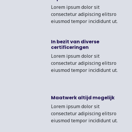
Lorem ipsum dolor sit
consectetur adipiscing elitsro
eiusmod tempor incididunt ut.
In bezit van diverse
certificeringen
Lorem ipsum dolor sit
consectetur adipiscing elitsro
eiusmod tempor incididunt ut.
Maatwerk altijd mogelijk
Lorem ipsum dolor sit
consectetur adipiscing elitsro
eiusmod tempor incididunt ut.