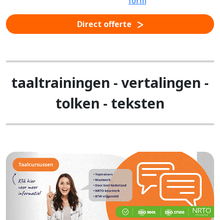
Direct offerte
taaltrainingen - vertalingen -
tolken - teksten