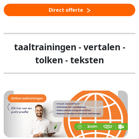
Direct offerte
taaltrainingen - vertalen -
tolken - teksten