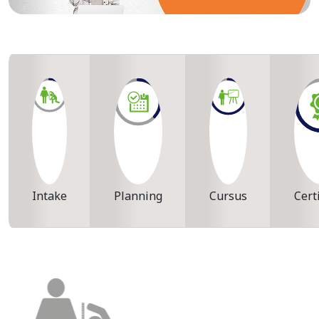
Intake
Planning
Cursus
Cert