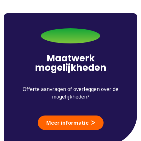
Maatwerk
mogelijkheden
Offerte aanvragen of overleggen over de
mogelijkheden?
Meer informatie