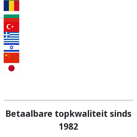
Betaalbare topkwaliteit sinds
1982