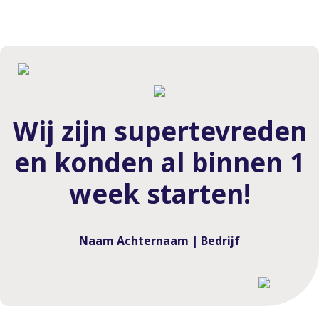
Wij zijn supertevreden
en konden al binnen 1
week starten!
Naam Achternaam | Bedrijf