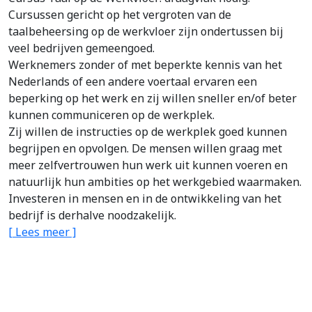
Cursussen gericht op het vergroten van de
taalbeheersing op de werkvloer zijn ondertussen bij
veel bedrijven gemeengoed.
Werknemers zonder of met beperkte kennis van het
Nederlands of een andere voertaal ervaren een
beperking op het werk en zij willen sneller en/of beter
kunnen communiceren op de werkplek.
Zij willen de instructies op de werkplek goed kunnen
begrijpen en opvolgen. De mensen willen graag met
meer zelfvertrouwen hun werk uit kunnen voeren en
natuurlijk hun ambities op het werkgebied waarmaken.
Investeren in mensen en in de ontwikkeling van het
bedrijf is derhalve noodzakelijk.
[ Lees meer ]