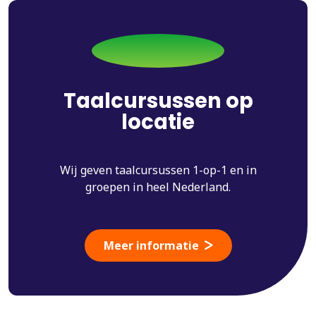
Taalcursussen op
locatie
Wij geven taalcursussen 1-op-1 en in
groepen in heel Nederland.
Meer informatie