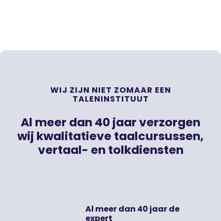
WIJ ZIJN NIET ZOMAAR EEN
TALENINSTITUUT
Al meer dan 40 jaar verzorgen
wij kwalitatieve taalcursussen,
vertaal- en tolkdiensten
Al meer dan 40 jaar de
expert