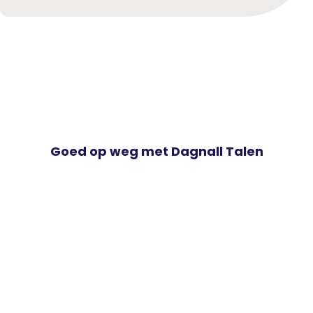
Goed op weg met Dagnall Talen