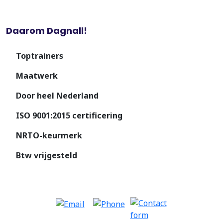
Daarom Dagnall!
Toptrainers
Maatwerk
Door heel Nederland
ISO 9001:2015 certificering
NRTO-keurmerk
Btw vrijgesteld