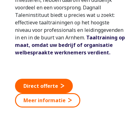
voordeel en een voorsprong. Dagnall
Taleninstituut biedt u precies wat u zoekt:
effectieve taaltrainingen op het hoogste
niveau voor professionals en leidinggevenden
in en in de buurt van Arnhem.
Taaltraining op
maat, omdat uw bedrijf of organisatie
welbespraakte werknemers verdient.
Direct offerte
Meer informatie