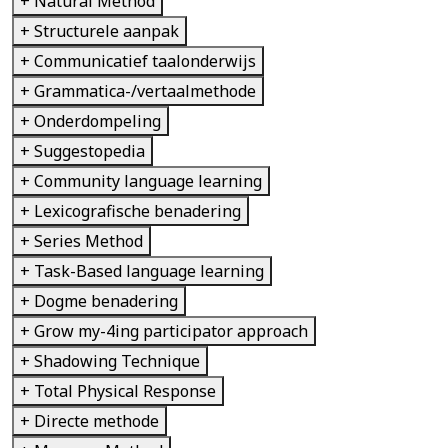
+ Natural Method
+ Structurele aanpak
+ Communicatief taalonderwijs
+ Grammatica-/vertaalmethode
+ Onderdompeling
+ Suggestopedia
+ Community language learning
+ Lexicografische benadering
+ Series Method
+ Task-Based language learning
+ Dogme benadering
+ Grow my-4ing participator approach
+ Shadowing Technique
+ Total Physical Response
+ Directe methode