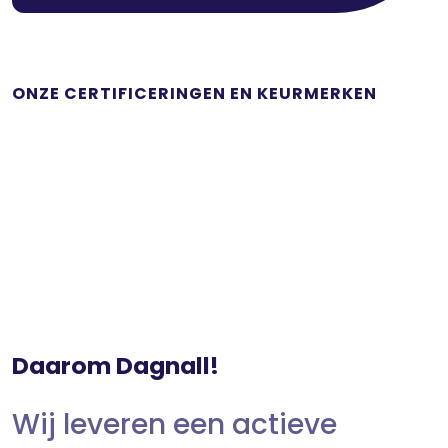
ONZE CERTIFICERINGEN EN KEURMERKEN
Daarom Dagnall!
Wij leveren een actieve