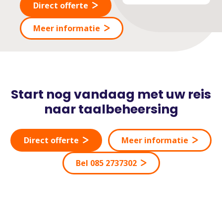
Direct offerte
Meer informatie
Start nog vandaag met uw reis
naar taalbeheersing
Direct offerte
Meer informatie
Bel 085 2737302