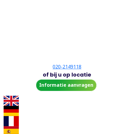
020-2149118
of bij u op locatie
Informatie aanvragen