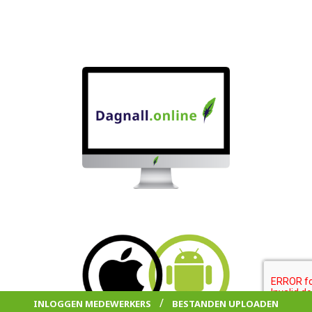
/
INLOGGEN MEDEWERKERS
BESTANDEN UPLOADEN