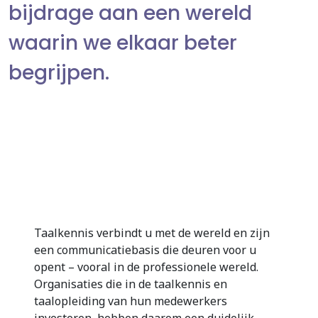
bijdrage aan een wereld
waarin we elkaar beter
begrijpen.
Taalkennis verbindt u met de wereld en zijn
een communicatiebasis die deuren voor u
opent – vooral in de professionele wereld.
Organisaties die in de taalkennis en
taalopleiding van hun medewerkers
investeren, hebben daarom een duidelijk