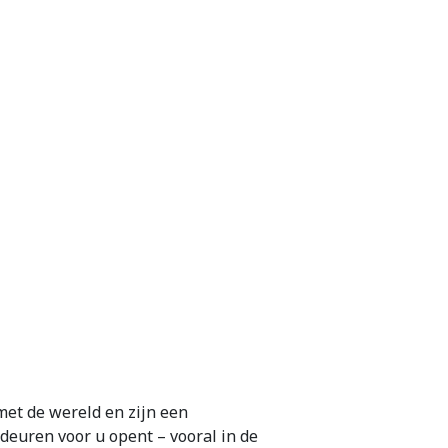
met de wereld en zijn een
deuren voor u opent – vooral in de