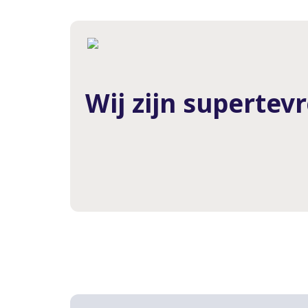
Wij zijn supertev