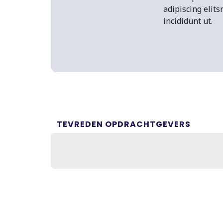
adipiscing elit
incididunt ut.
TEVREDEN OPDRACHTGEVERS