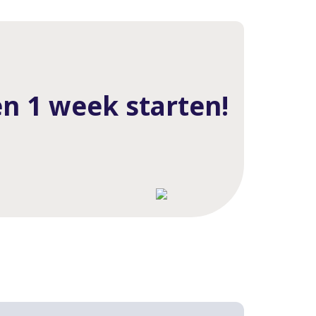
en 1 week starten!