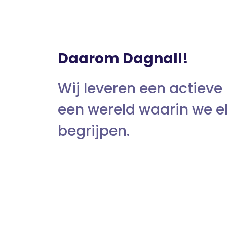
Daarom Dagnall!
Wij leveren een actieve
een wereld waarin we e
begrijpen.