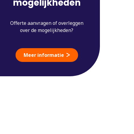
mogelijkheden
Offerte aanvragen of overleggen
over de mogelijkheden?
Meer informatie