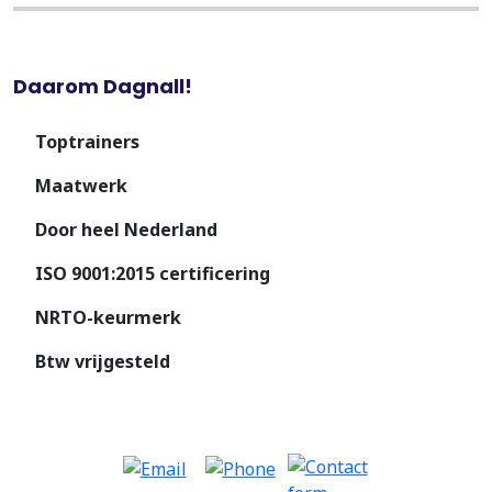
Daarom Dagnall!
Toptrainers
Maatwerk
Door heel Nederland
ISO 9001:2015 certificering
NRTO-keurmerk
Btw vrijgesteld