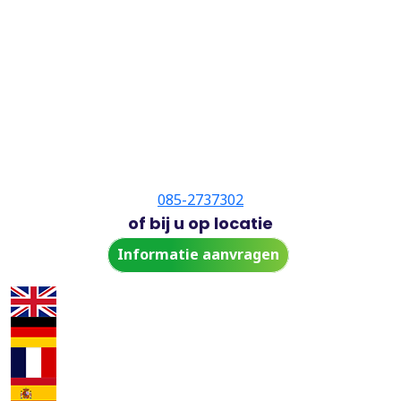
085-2737302
of bij u op locatie
Informatie aanvragen