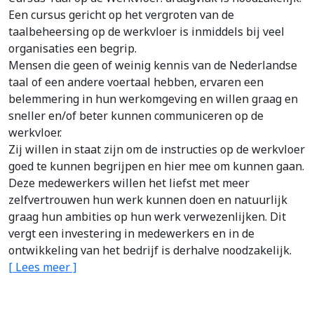
Een cursus gericht op het vergroten van de
taalbeheersing op de werkvloer is inmiddels bij veel
organisaties een begrip.
Mensen die geen of weinig kennis van de Nederlandse
taal of een andere voertaal hebben, ervaren een
belemmering in hun werkomgeving en willen graag en
sneller en/of beter kunnen communiceren op de
werkvloer.
Zij willen in staat zijn om de instructies op de werkvloer
goed te kunnen begrijpen en hier mee om kunnen gaan.
Deze medewerkers willen het liefst met meer
zelfvertrouwen hun werk kunnen doen en natuurlijk
graag hun ambities op hun werk verwezenlijken. Dit
vergt een investering in medewerkers en in de
ontwikkeling van het bedrijf is derhalve noodzakelijk.
[ Lees meer ]