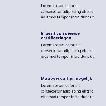
Lorem ipsum dolor sit
consectetur adipiscing elitsro
eiusmod tempor incididunt ut.
In bezit van diverse
certificeringen
Lorem ipsum dolor sit
consectetur adipiscing elitsro
eiusmod tempor incididunt ut.
Maatwerk altijd mogelijk
Lorem ipsum dolor sit
consectetur adipiscing elitsro
eiusmod tempor incididunt ut.