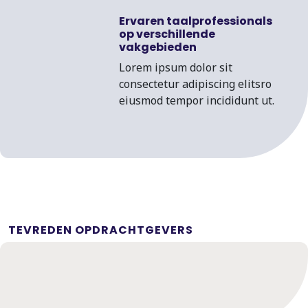
Ervaren taalprofessionals
op verschillende
vakgebieden
Lorem ipsum dolor sit
consectetur adipiscing elitsro
eiusmod tempor incididunt ut.
TEVREDEN OPDRACHTGEVERS