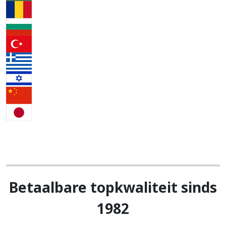
Betaalbare topkwaliteit sinds
1982