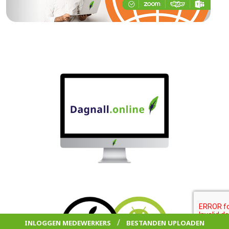
/
INLOGGEN MEDEWERKERS
BESTANDEN UPLOADEN