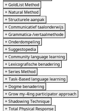
+ GoldList Method
+ Natural Method
+ Structurele aanpak
+ Communicatief taalonderwijs
+ Grammatica-/vertaalmethode
+ Onderdompeling
+ Suggestopedia
+ Community language learning
+ Lexicografische benadering
+ Series Method
+ Task-Based language learning
+ Dogme benadering
+ Grow my-4ing participator approach
+ Shadowing Technique
+ Total Physical Response