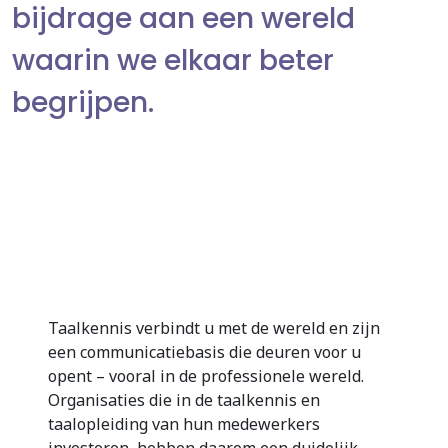
bijdrage aan een wereld
waarin we elkaar beter
begrijpen.
Taalkennis verbindt u met de wereld en zijn
een communicatiebasis die deuren voor u
opent – vooral in de professionele wereld.
Organisaties die in de taalkennis en
taalopleiding van hun medewerkers
investeren, hebben daarom een duidelijk