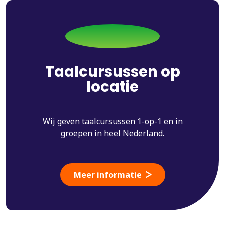
Taalcursussen op
locatie
Wij geven taalcursussen 1-op-1 en in
groepen in heel Nederland.
Meer informatie