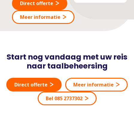
Direct offerte
Meer informatie
Start nog vandaag met uw reis
naar taalbeheersing
Direct offerte
Meer informatie
Bel 085 2737302