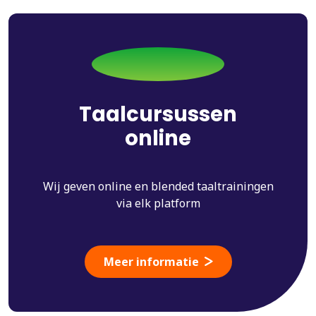
Taalcursussen
online
Wij geven online en blended taaltrainingen
via elk platform
Meer informatie