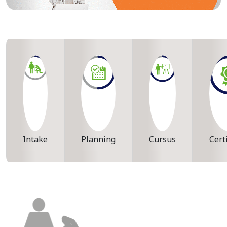
Intake
Planning
Cursus
Cert