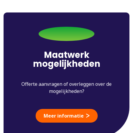
Maatwerk
mogelijkheden
Offerte aanvragen of overleggen over de
mogelijkheden?
Meer informatie