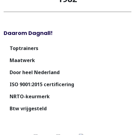
Daarom Dagnall!
Toptrainers
Maatwerk
Door heel Nederland
ISO 9001:2015 certificering
NRTO-keurmerk
Btw vrijgesteld