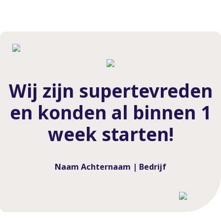
Wij zijn supertevreden
en konden al binnen 1
week starten!
Naam Achternaam | Bedrijf