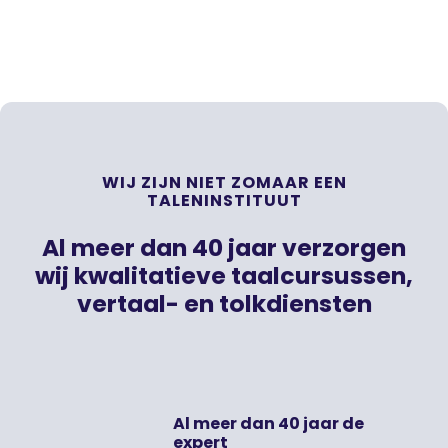
WIJ ZIJN NIET ZOMAAR EEN
TALENINSTITUUT
Al meer dan 40 jaar verzorgen
wij kwalitatieve taalcursussen,
vertaal- en tolkdiensten
Al meer dan 40 jaar de
expert