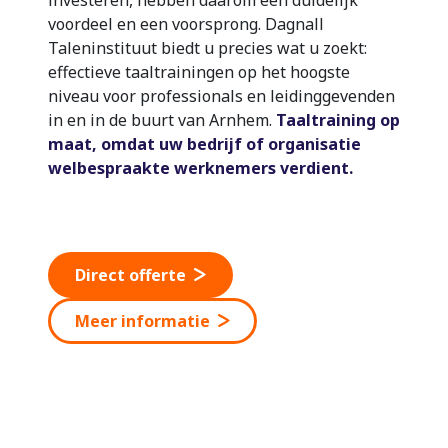
voordeel en een voorsprong. Dagnall
Taleninstituut biedt u precies wat u zoekt:
effectieve taaltrainingen op het hoogste
niveau voor professionals en leidinggevenden
in en in de buurt van Arnhem.
Taaltraining op
maat, omdat uw bedrijf of organisatie
welbespraakte werknemers verdient.
Direct offerte
Meer informatie