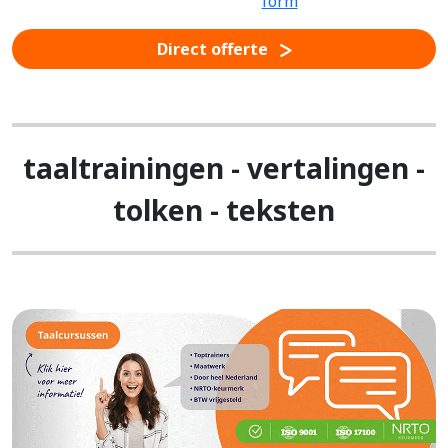
Direct offerte
taaltrainingen - vertalingen -
tolken - teksten