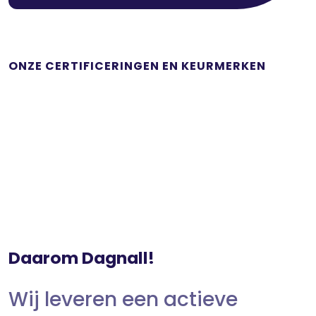
ONZE CERTIFICERINGEN EN KEURMERKEN
Daarom Dagnall!
Wij leveren een actieve