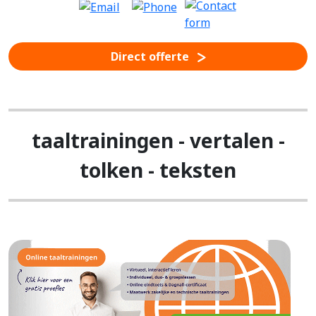
Direct offerte
taaltrainingen - vertalen -
tolken - teksten